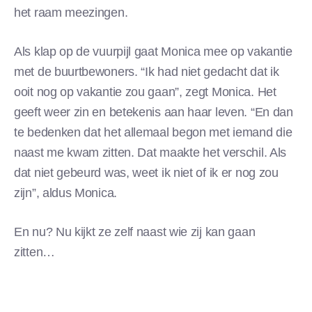
het raam meezingen.
Als klap op de vuurpijl gaat Monica mee op vakantie
met de buurtbewoners. “Ik had niet gedacht dat ik
ooit nog op vakantie zou gaan”, zegt Monica. Het
geeft weer zin en betekenis aan haar leven. “En dan
te bedenken dat het allemaal begon met iemand die
naast me kwam zitten. Dat maakte het verschil. Als
dat niet gebeurd was, weet ik niet of ik er nog zou
zijn”, aldus Monica.
En nu? Nu kijkt ze zelf naast wie zij kan gaan
zitten…