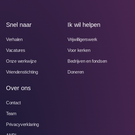
Snel naar
Ik wil helpen
Verhalen
Vrijwilligerswerk
Vacatures
Voor kerken
Onze werkwijze
Bedrijven en fondsen
Vriendenstichting
Doneren
Over ons
Contact
Team
Privacyverklaring