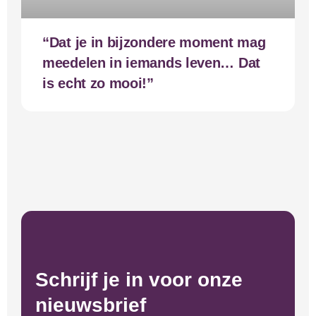
“Dat je in bijzondere moment mag
meedelen in iemands leven… Dat
is echt zo mooi!”
Schrijf je in voor onze
nieuwsbrief