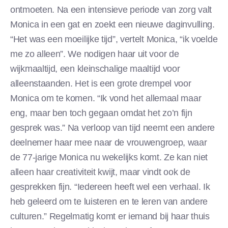
ontmoeten. Na een intensieve periode van zorg valt
Monica in een gat en zoekt een nieuwe daginvulling.
“Het was een moeilijke tijd”, vertelt Monica, “ik voelde
me zo alleen”. We nodigen haar uit voor de
wijkmaaltijd, een kleinschalige maaltijd voor
alleenstaanden. Het is een grote drempel voor
Monica om te komen. “Ik vond het allemaal maar
eng, maar ben toch gegaan omdat het zo’n fijn
gesprek was.” Na verloop van tijd neemt een andere
deelnemer haar mee naar de vrouwengroep, waar
de 77-jarige Monica nu wekelijks komt. Ze kan niet
alleen haar creativiteit kwijt, maar vindt ook de
gesprekken fijn. “Iedereen heeft wel een verhaal. Ik
heb geleerd om te luisteren en te leren van andere
culturen.” Regelmatig komt er iemand bij haar thuis