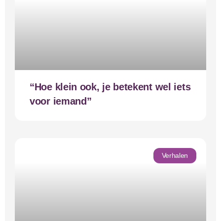
“Hoe klein ook, je betekent wel iets
voor iemand”
Verhalen