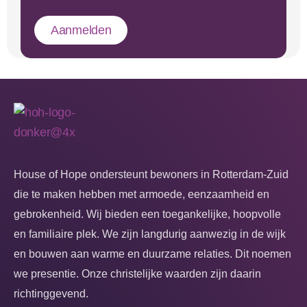
Aanmelden
House of Hope ondersteunt bewoners in Rotterdam-Zuid
die te maken hebben met armoede, eenzaamheid en
gebrokenheid. Wij bieden een toegankelijke, hoopvolle
en familiaire plek. We zijn langdurig aanwezig in de wijk
en bouwen aan warme en duurzame relaties. Dit noemen
we presentie. Onze christelijke waarden zijn daarin
richtinggevend.