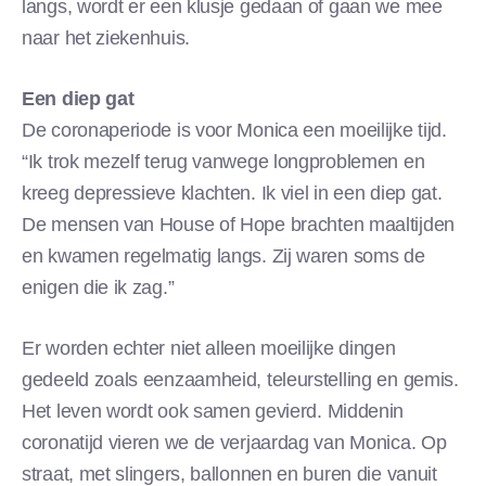
langs, wordt er een klusje gedaan of gaan we mee
naar het ziekenhuis.
Een diep gat
De coronaperiode is voor Monica een moeilijke tijd.
“Ik trok mezelf terug vanwege longproblemen en
kreeg depressieve klachten. Ik viel in een diep gat.
De mensen van House of Hope brachten maaltijden
en kwamen regelmatig langs. Zij waren soms de
enigen die ik zag.”
Er worden echter niet alleen moeilijke dingen
gedeeld zoals eenzaamheid, teleurstelling en gemis.
Het leven wordt ook samen gevierd. Middenin
coronatijd vieren we de verjaardag van Monica. Op
straat, met slingers, ballonnen en buren die vanuit