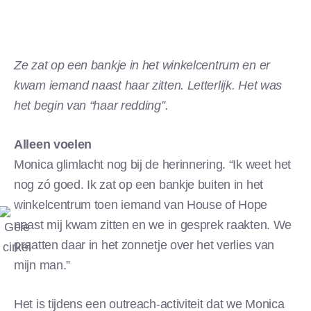
Ze zat op een bankje in het winkelcentrum en er
kwam iemand naast haar zitten. Letterlijk. Het was
het begin van “haar redding”.
Alleen voelen
Monica glimlacht nog bij de herinnering. “Ik weet het
nog zó goed. Ik zat op een bankje buiten in het
winkelcentrum toen iemand van House of Hope
naast mij kwam zitten en we in gesprek raakten. We
praatten daar in het zonnetje over het verlies van
mijn man.”
Het is tijdens een outreach-activiteit dat we Monica