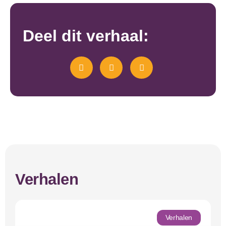
Deel dit verhaal:
Verhalen
Verhalen