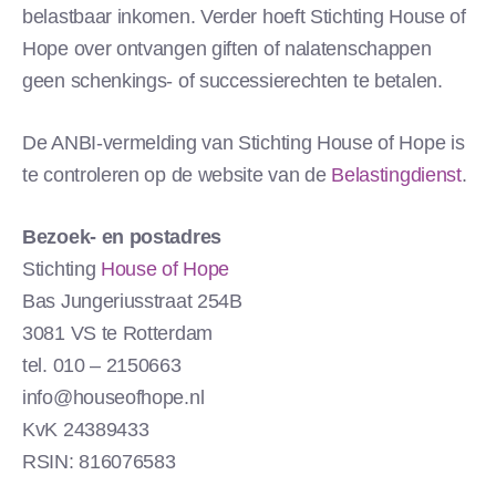
belastbaar inkomen. Verder hoeft Stichting House of
Hope over ontvangen giften of nalatenschappen
geen schenkings- of successierechten te betalen.
De ANBI-vermelding van Stichting House of Hope is
te controleren op de website van de
Belastingdienst
.
Bezoek- en postadres
Stichting
House of Hope
Bas Jungeriusstraat 254B
3081 VS te Rotterdam
tel. 010 – 2150663
info@houseofhope.nl
KvK 24389433
RSIN: 816076583