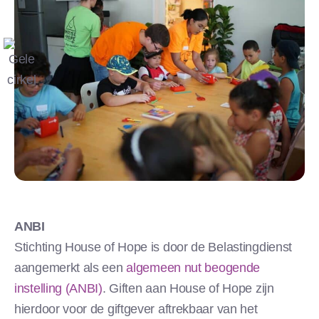
ANBI
Stichting House of Hope is door de Belastingdienst
aangemerkt als een
algemeen nut beogende
instelling (ANBI)
. Giften aan House of Hope zijn
hierdoor voor de giftgever aftrekbaar van het