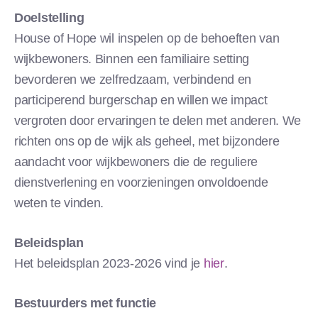
Doelstelling
House of Hope wil inspelen op de behoeften van
wijkbewoners. Binnen een familiaire setting
bevorderen we zelfredzaam, verbindend en
participerend burgerschap en willen we impact
vergroten door ervaringen te delen met anderen. We
richten ons op de wijk als geheel, met bijzondere
aandacht voor wijkbewoners die de reguliere
dienstverlening en voorzieningen onvoldoende
weten te vinden.
Beleidsplan
Het beleidsplan 2023-2026 vind je
hier
.
Bestuurders met functie