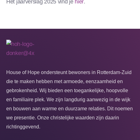
Het jaarverslag 2025 vind je
hier
.
House of Hope ondersteunt bewoners in Rotterdam-Zuid
die te maken hebben met armoede, eenzaamheid en
gebrokenheid. Wij bieden een toegankelijke, hoopvolle
en familiaire plek. We zijn langdurig aanwezig in de wijk
en bouwen aan warme en duurzame relaties. Dit noemen
we presentie. Onze christelijke waarden zijn daarin
richtinggevend.