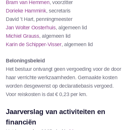
Bram van Hemmen
, voorzitter
Dorieke Hammink
, secretaris
David ’t Hart, penningmeester
Jan Wolter Oosterhuis
, algemeen lid
Michiel Grauss
, algemeen lid
Karin de Schipper-Visser
, algemeen lid
Beloningsbeleid
Het bestuur ontvangt geen vergoeding voor de door
haar verrichte werkzaamheden. Gemaakte kosten
worden desgewenst op declaratiebasis vergoed.
Voor reiskosten is dat € 0,23 per km.
Jaarverslag van activiteiten en
financiën