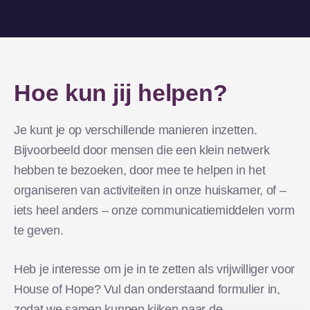
Hoe kun jij helpen?
Je kunt je op verschillende manieren inzetten.
Bijvoorbeeld door mensen die een klein netwerk
hebben te bezoeken, door mee te helpen in het
organiseren van activiteiten in onze huiskamer, of –
iets heel anders – onze communicatiemiddelen vorm
te geven.
Heb je interesse om je in te zetten als vrijwilliger voor
House of Hope? Vul dan onderstaand formulier in,
zodat we samen kunnen kijken naar de