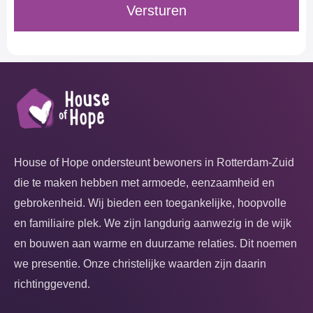
House of Hope ondersteunt bewoners in Rotterdam-Zuid
die te maken hebben met armoede, eenzaamheid en
gebrokenheid. Wij bieden een toegankelijke, hoopvolle
en familiaire plek. We zijn langdurig aanwezig in de wijk
en bouwen aan warme en duurzame relaties. Dit noemen
we presentie. Onze christelijke waarden zijn daarin
richtinggevend.