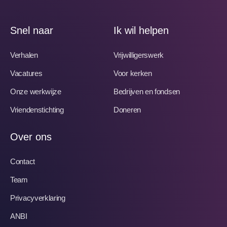
Snel naar
Ik wil helpen
Verhalen
Vrijwilligerswerk
Vacatures
Voor kerken
Onze werkwijze
Bedrijven en fondsen
Vriendenstichting
Doneren
Over ons
Contact
Team
Privacyverklaring
ANBI