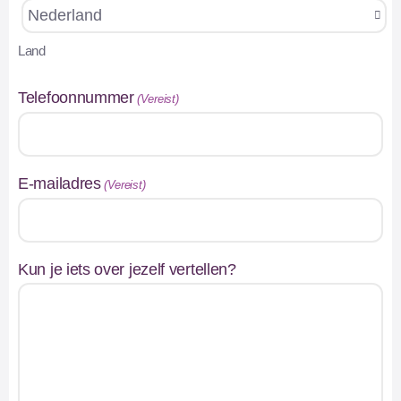
Land
Telefoonnummer
(Vereist)
E-mailadres
(Vereist)
Kun je iets over jezelf vertellen?