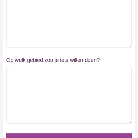
Op welk gebied zou je iets willen doen?