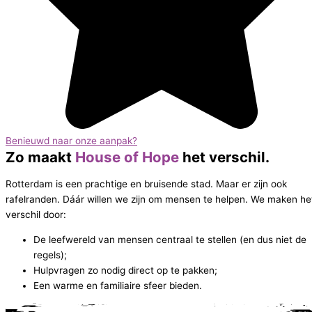
Benieuwd naar onze aanpak?
Zo maakt
House of Hope
het verschil.
Rotterdam is een prachtige en bruisende stad. Maar er zijn ook
rafelranden. Dáár willen we zijn om mensen te helpen. We maken he
verschil door:
De leefwereld van mensen centraal te stellen (en dus niet de
regels);
Hulpvragen zo nodig direct op te pakken;
Een warme en familiaire sfeer bieden.