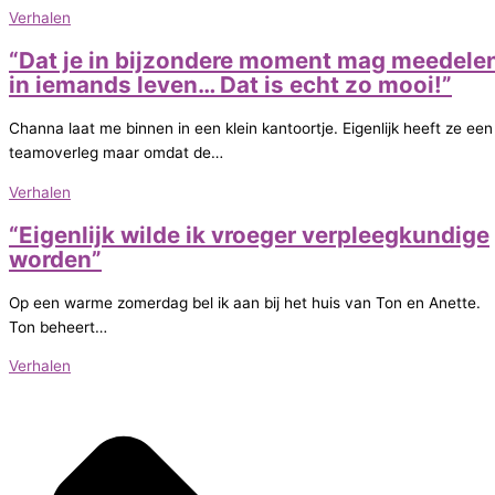
Verhalen
“Dat je in bijzondere moment mag meedele
in iemands leven… Dat is echt zo mooi!”
Channa laat me binnen in een klein kantoortje. Eigenlijk heeft ze een
teamoverleg maar omdat de…
Verhalen
“Eigenlijk wilde ik vroeger verpleegkundige
worden”
Op een warme zomerdag bel ik aan bij het huis van Ton en Anette.
Ton beheert…
Verhalen