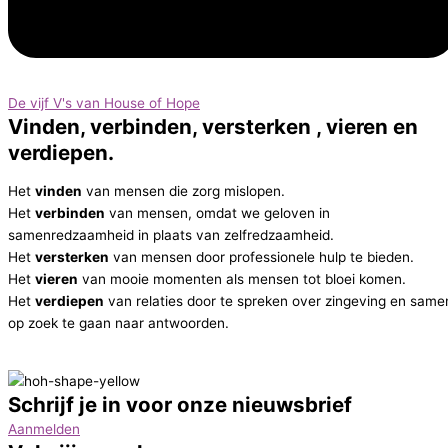
De vijf V's van House of Hope
Vinden, verbinden, versterken , vieren en
verdiepen.
Het
vinden
van mensen die zorg mislopen.
Het
verbinden
van mensen, omdat we geloven in
samenredzaamheid in plaats van zelfredzaamheid.
Het
versterken
van mensen door professionele hulp te bieden.
Het
vieren
van mooie momenten als mensen tot bloei komen.
Het
verdiepen
van relaties door te spreken over zingeving en same
op zoek te gaan naar antwoorden.
Schrijf je in voor onze nieuwsbrief
Aanmelden