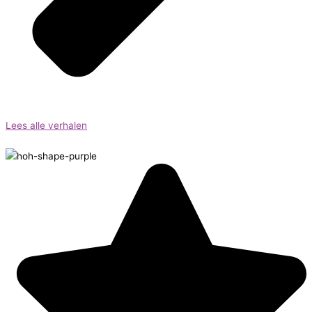
Lees alle verhalen