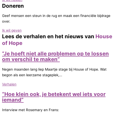
Doneren
Geef mensen een steun in de rug en maak een financiële bijdrage
over.
Ik wil geven
Lees de verhalen en het nieuws van
House
of Hope
“Je hoeft niet alle problemen op te lossen
om verschil te maken”
Negen maanden lang liep Maartje stage bij House of Hope. Wat
begon als een leerzame stageplek,…
Verhalen
“Hoe klein ook, je betekent wel iets voor
iemand”
Interview met Rosemary en Frans: