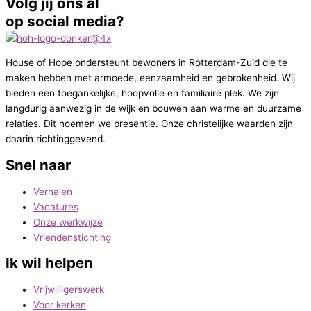
Volg jij ons al
op social media?
House of Hope ondersteunt bewoners in Rotterdam-Zuid die te
maken hebben met armoede, eenzaamheid en gebrokenheid. Wij
bieden een toegankelijke, hoopvolle en familiaire plek. We zijn
langdurig aanwezig in de wijk en bouwen aan warme en duurzame
relaties. Dit noemen we presentie. Onze christelijke waarden zijn
daarin richtinggevend.
Snel naar
Verhalen
Vacatures
Onze werkwijze
Vriendenstichting
Ik wil helpen
Vrijwilligerswerk
Voor kerken