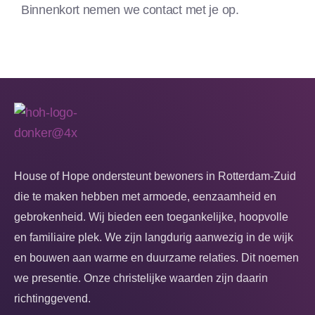
Binnenkort nemen we contact met je op.
House of Hope ondersteunt bewoners in Rotterdam-Zuid
die te maken hebben met armoede, eenzaamheid en
gebrokenheid. Wij bieden een toegankelijke, hoopvolle
en familiaire plek. We zijn langdurig aanwezig in de wijk
en bouwen aan warme en duurzame relaties. Dit noemen
we presentie. Onze christelijke waarden zijn daarin
richtinggevend.