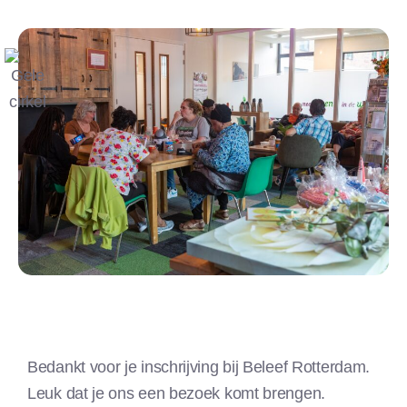
Bedankt voor je inschrijving bij Beleef Rotterdam.
Leuk dat je ons een bezoek komt brengen.