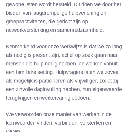
gewone leven wordt hersteld. Dit doen we door het
bieden van laagdrempelige hulpverlening en
groepsactiviteiten, die gericht zijn op
netwerkversterking en samenredzaamheid.
Kenmerkend voor onze werkwijze is dat we zo lang
als nodig is present zijn, actief op zoek gaan naar
mensen die hulp nodig hebben, en werken vanuit
een familiaire setting. Hulpvragers laten we zoveel
als mogelijk is participeren als vrijwilliger, zodat zij
een zinvolle daginvulling hebben, hun eigenwaarde
terugkrijgen en werkervaring opdoen.
We verwoorden onze manier van werken in de
kernwoorden vinden, verbinden, versterken en
vieren.