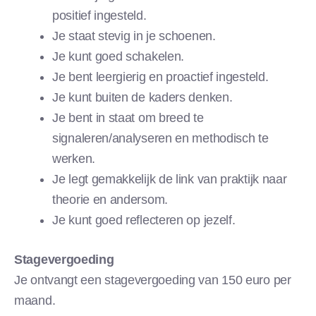
positief ingesteld.
Je staat stevig in je schoenen.
Je kunt goed schakelen.
Je bent leergierig en proactief ingesteld.
Je kunt buiten de kaders denken.
Je bent in staat om breed te
signaleren/analyseren en methodisch te
werken.
Je legt gemakkelijk de link van praktijk naar
theorie en andersom.
Je kunt goed reflecteren op jezelf.
Stagevergoeding
Je ontvangt een stagevergoeding van 150 euro per
maand.