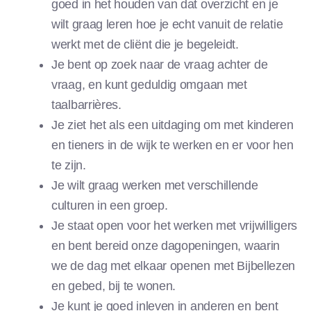
goed in het houden van dat overzicht en je
wilt graag leren hoe je echt vanuit de relatie
werkt met de cliënt die je begeleidt.
Je bent op zoek naar de vraag achter de
vraag, en kunt geduldig omgaan met
taalbarrières.
Je ziet het als een uitdaging om met kinderen
en tieners in de wijk te werken en er voor hen
te zijn.
Je wilt graag werken met verschillende
culturen in een groep.
Je staat open voor het werken met vrijwilligers
en bent bereid onze dagopeningen, waarin
we de dag met elkaar openen met Bijbellezen
en gebed, bij te wonen.
Je kunt je goed inleven in anderen en bent