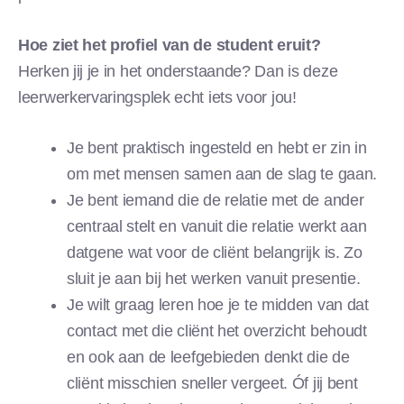
Hoe ziet het profiel van de student eruit?
Herken jij je in het onderstaande? Dan is deze
leerwerkervaringsplek echt iets voor jou!
Je bent praktisch ingesteld en hebt er zin in
om met mensen samen aan de slag te gaan.
Je bent iemand die de relatie met de ander
centraal stelt en vanuit die relatie werkt aan
datgene wat voor de cliënt belangrijk is. Zo
sluit je aan bij het werken vanuit presentie.
Je wilt graag leren hoe je te midden van dat
contact met die cliënt het overzicht behoudt
en ook aan de leefgebieden denkt die de
cliënt misschien sneller vergeet. Óf jij bent