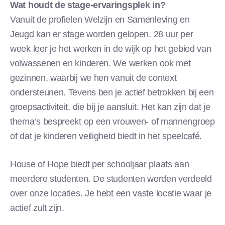
Wat houdt de stage-ervaringsplek in?
Vanuit de profielen Welzijn en Samenleving en
Jeugd kan er stage worden gelopen. 28 uur per
week leer je het werken in de wijk op het gebied van
volwassenen en kinderen. We werken ook met
gezinnen, waarbij we hen vanuit de context
ondersteunen. Tevens ben je actief betrokken bij een
groepsactiviteit, die bij je aansluit. Het kan zijn dat je
thema’s bespreekt op een vrouwen- of mannengroep
of dat je kinderen veiligheid biedt in het speelcafé.
House of Hope biedt per schooljaar plaats aan
meerdere studenten. De studenten worden verdeeld
over onze locaties. Je hebt een vaste locatie waar je
actief zult zijn.