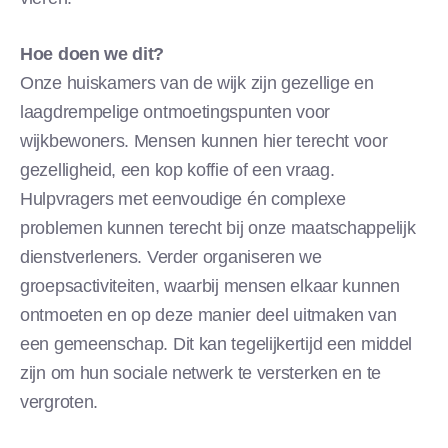
Hoe doen we dit?
Onze huiskamers van de wijk zijn gezellige en
laagdrempelige ontmoetingspunten voor
wijkbewoners. Mensen kunnen hier terecht voor
gezelligheid, een kop koffie of een vraag.
Hulpvragers met eenvoudige én complexe
problemen kunnen terecht bij onze maatschappelijk
dienstverleners. Verder organiseren we
groepsactiviteiten, waarbij mensen elkaar kunnen
ontmoeten en op deze manier deel uitmaken van
een gemeenschap. Dit kan tegelijkertijd een middel
zijn om hun sociale netwerk te versterken en te
vergroten.