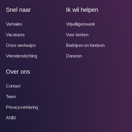
Snel naar
Ik wil helpen
Verhalen
Vrijwilligerswerk
Vacatures
Voor kerken
Onze werkwijze
Bedrijven en fondsen
Vriendenstichting
Doneren
Over ons
Contact
Team
Privacyverklaring
ANBI