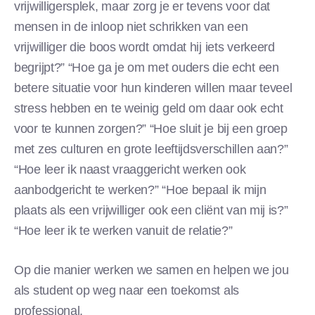
vrijwilligersplek, maar zorg je er tevens voor dat
mensen in de inloop niet schrikken van een
vrijwilliger die boos wordt omdat hij iets verkeerd
begrijpt?” “Hoe ga je om met ouders die echt een
betere situatie voor hun kinderen willen maar teveel
stress hebben en te weinig geld om daar ook echt
voor te kunnen zorgen?” “Hoe sluit je bij een groep
met zes culturen en grote leeftijdsverschillen aan?”
“Hoe leer ik naast vraaggericht werken ook
aanbodgericht te werken?” “Hoe bepaal ik mijn
plaats als een vrijwilliger ook een cliënt van mij is?”
“Hoe leer ik te werken vanuit de relatie?”
Op die manier werken we samen en helpen we jou
als student op weg naar een toekomst als
professional.