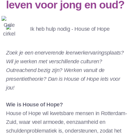
leven voor jong en oud?
Zoek je een enerverende leerwerkervaringsplaats?
Wil je werken met verschillende culturen?
Outreachend bezig zijn? Werken vanuit de
presentietheorie? Dan is House of Hope iets voor
jou!
Wie is House of Hope?
House of Hope wil kwetsbare mensen in Rotterdam-
Zuid, waar veel armoede, eenzaamheid en
schuldenproblematiek is, ondersteunen, zodat het