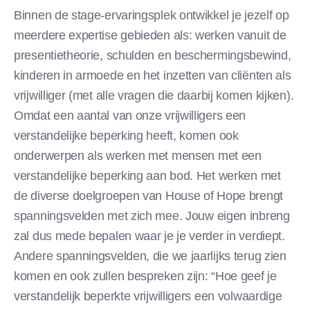
Binnen de stage-ervaringsplek ontwikkel je jezelf op
meerdere expertise gebieden als: werken vanuit de
presentietheorie, schulden en beschermingsbewind,
kinderen in armoede en het inzetten van cliënten als
vrijwilliger (met alle vragen die daarbij komen kijken).
Omdat een aantal van onze vrijwilligers een
verstandelijke beperking heeft, komen ook
onderwerpen als werken met mensen met een
verstandelijke beperking aan bod. Het werken met
de diverse doelgroepen van House of Hope brengt
spanningsvelden met zich mee. Jouw eigen inbreng
zal dus mede bepalen waar je je verder in verdiept.
Andere spanningsvelden, die we jaarlijks terug zien
komen en ook zullen bespreken zijn: “Hoe geef je
verstandelijk beperkte vrijwilligers een volwaardige