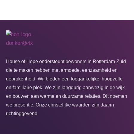
House of Hope ondersteunt bewoners in Rotterdam-Zuid
die te maken hebben met armoede, eenzaamheid en
gebrokenheid. Wij bieden een toegankelijke, hoopvolle
en familiaire plek. We zijn langdurig aanwezig in de wijk
en bouwen aan warme en duurzame relaties. Dit noemen
we presentie. Onze christelijke waarden zijn daarin
richtinggevend.