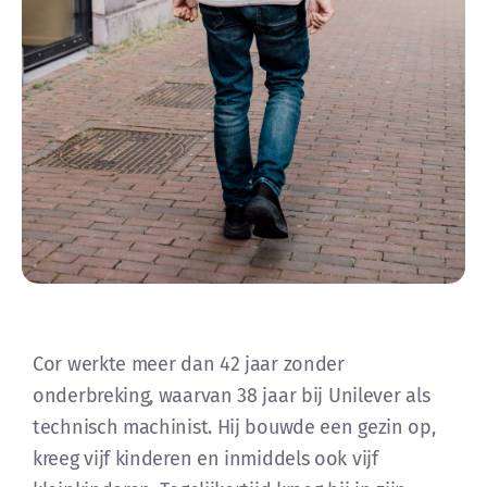
Cor werkte meer dan 42 jaar zonder
onderbreking, waarvan 38 jaar bij Unilever als
technisch machinist. Hij bouwde een gezin op,
kreeg vijf kinderen en inmiddels ook vijf