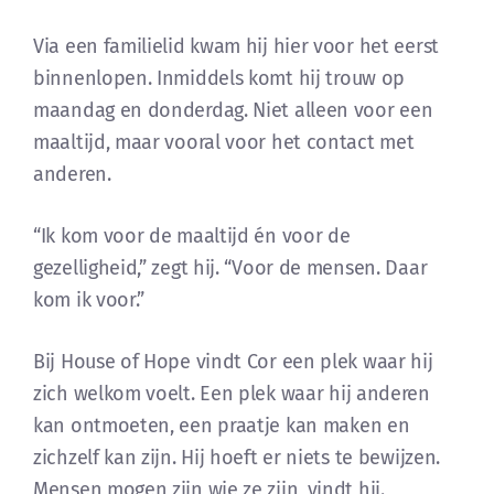
Via een familielid kwam hij hier voor het eerst
binnenlopen. Inmiddels komt hij trouw op
maandag en donderdag. Niet alleen voor een
maaltijd, maar vooral voor het contact met
anderen.
“Ik kom voor de maaltijd én voor de
gezelligheid,” zegt hij. “Voor de mensen. Daar
kom ik voor.”
Bij House of Hope vindt Cor een plek waar hij
zich welkom voelt. Een plek waar hij anderen
kan ontmoeten, een praatje kan maken en
zichzelf kan zijn. Hij hoeft er niets te bewijzen.
Mensen mogen zijn wie ze zijn, vindt hij.