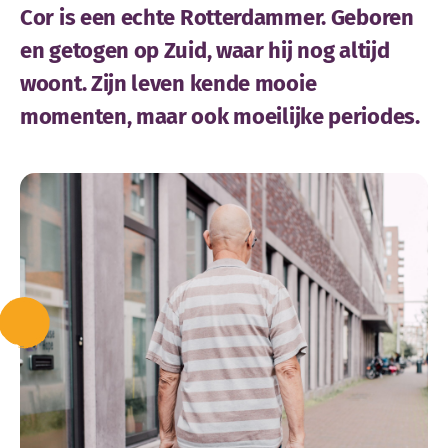
Cor is een echte Rotterdammer. Geboren
en getogen op Zuid, waar hij nog altijd
woont. Zijn leven kende mooie
momenten, maar ook moeilijke periodes.