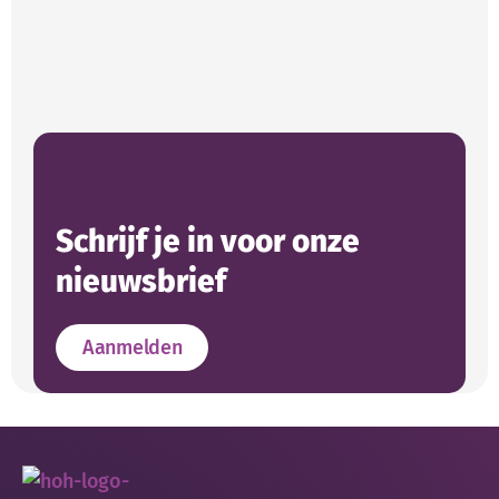
Schrijf je in voor onze
nieuwsbrief
Aanmelden