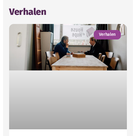
Verhalen
Verhalen