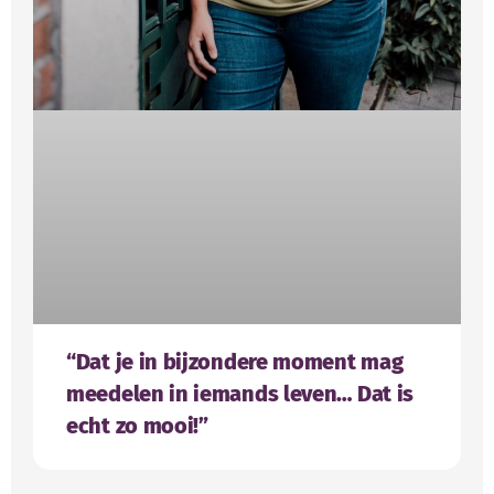
“Dat je in bijzondere moment mag
meedelen in iemands leven… Dat is
echt zo mooi!”