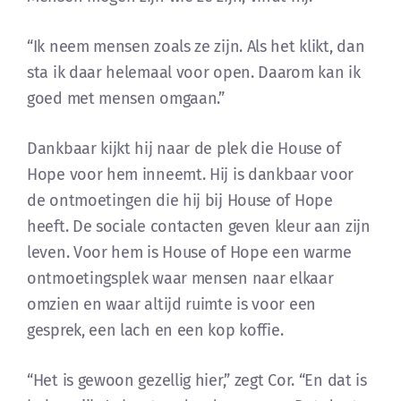
“Ik neem mensen zoals ze zijn. Als het klikt, dan
sta ik daar helemaal voor open. Daarom kan ik
goed met mensen omgaan.”
Dankbaar kijkt hij naar de plek die House of
Hope voor hem inneemt. Hij is dankbaar voor
de ontmoetingen die hij bij House of Hope
heeft. De sociale contacten geven kleur aan zijn
leven. Voor hem is House of Hope een warme
ontmoetingsplek waar mensen naar elkaar
omzien en waar altijd ruimte is voor een
gesprek, een lach en een kop koffie.
“Het is gewoon gezellig hier,” zegt Cor. “En dat is