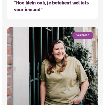
“Hoe klein ook, je betekent wel iets
voor iemand”
Verhalen