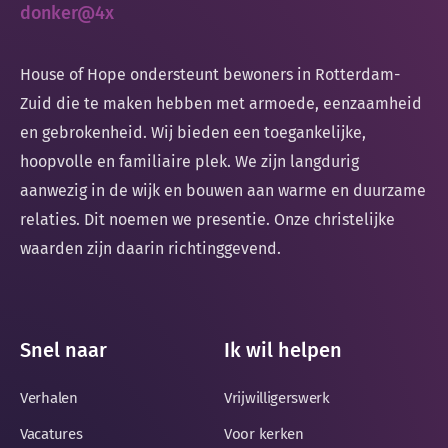
House of Hope ondersteunt bewoners in Rotterdam-
Zuid die te maken hebben met armoede, eenzaamheid
en gebrokenheid. Wij bieden een toegankelijke,
hoopvolle en familiaire plek. We zijn langdurig
aanwezig in de wijk en bouwen aan warme en duurzame
relaties. Dit noemen we presentie. Onze christelijke
waarden zijn daarin richtinggevend.
Snel naar
Ik wil helpen
Verhalen
Vrijwilligerswerk
Vacatures
Voor kerken