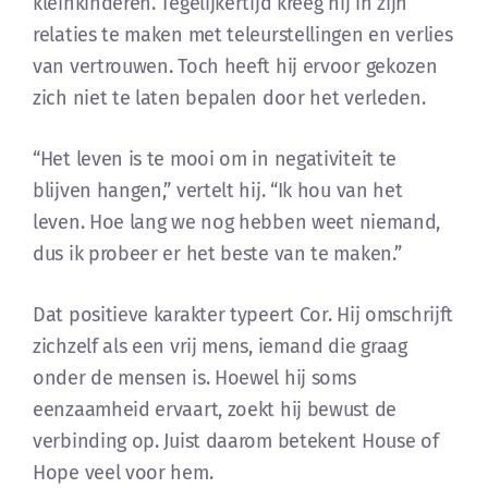
kleinkinderen. Tegelijkertijd kreeg hij in zijn
relaties te maken met teleurstellingen en verlies
van vertrouwen. Toch heeft hij ervoor gekozen
zich niet te laten bepalen door het verleden.
“Het leven is te mooi om in negativiteit te
blijven hangen,” vertelt hij. “Ik hou van het
leven. Hoe lang we nog hebben weet niemand,
dus ik probeer er het beste van te maken.”
Dat positieve karakter typeert Cor. Hij omschrijft
zichzelf als een vrij mens, iemand die graag
onder de mensen is. Hoewel hij soms
eenzaamheid ervaart, zoekt hij bewust de
verbinding op. Juist daarom betekent House of
Hope veel voor hem.