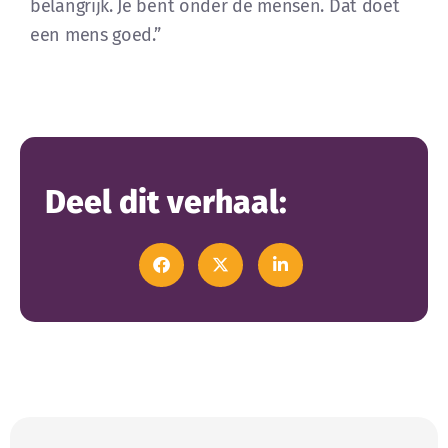
belangrijk. Je bent onder de mensen. Dat doet
een mens goed.”
Deel dit verhaal: