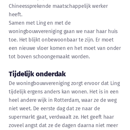
Chineessprekende maatschappelijk werker
heeft.
Samen met Ling en met de
woningbouwvereniging gaan we naar haar huis
toe. Het blijkt onbewoonbaar te zijn. Er moet
een nieuwe vloer komen en het moet van onder
tot boven schoongemaakt worden.
Tijdelijk onderdak
De woningbouwvereniging zorgt ervoor dat Ling
tijdelijk ergens anders kan wonen. Het is in een
heel andere wijk in Rotterdam, waar ze de weg
niet weet. De eerste dag dat ze naar de
supermarkt gaat, verdwaalt ze. Het geeft haar
zoveel angst dat ze de dagen daarna niet meer