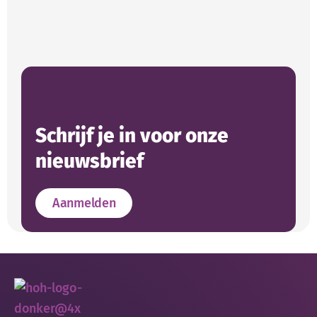
Schrijf je in voor onze
nieuwsbrief
Aanmelden