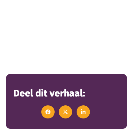
Deel dit verhaal: