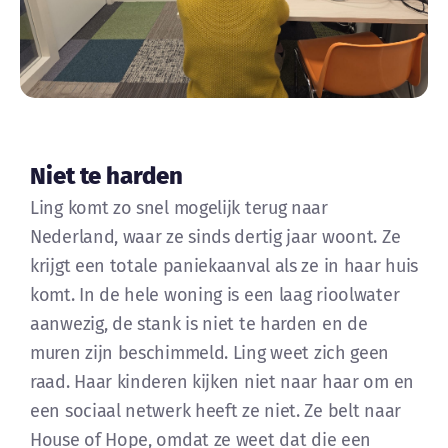
Niet te harden
Ling komt zo snel mogelijk terug naar
Nederland, waar ze sinds dertig jaar woont. Ze
krijgt een totale paniekaanval als ze in haar huis
komt. In de hele woning is een laag rioolwater
aanwezig, de stank is niet te harden en de
muren zijn beschimmeld. Ling weet zich geen
raad. Haar kinderen kijken niet naar haar om en
een sociaal netwerk heeft ze niet. Ze belt naar
House of Hope, omdat ze weet dat die een