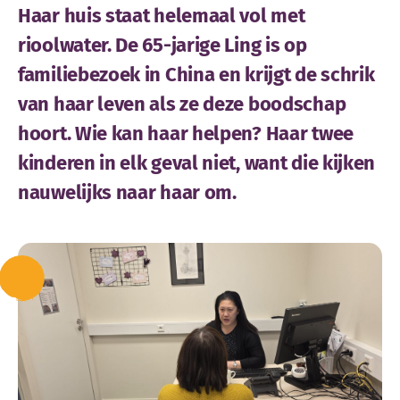
Haar huis staat helemaal vol met
rioolwater. De 65-jarige Ling is op
familiebezoek in China en krijgt de schrik
van haar leven als ze deze boodschap
hoort. Wie kan haar helpen? Haar twee
kinderen in elk geval niet, want die kijken
nauwelijks naar haar om.