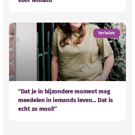
Verhalen
“Dat je in bijzondere moment mag
meedelen in iemands leven… Dat is
echt zo mooi!”