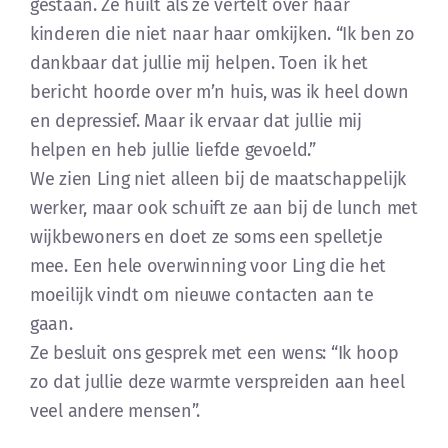
gestaan. Ze huilt als ze vertelt over haar
kinderen die niet naar haar omkijken. “Ik ben zo
dankbaar dat jullie mij helpen. Toen ik het
bericht hoorde over m’n huis, was ik heel down
en depressief. Maar ik ervaar dat jullie mij
helpen en heb jullie liefde gevoeld.”
We zien Ling niet alleen bij de maatschappelijk
werker, maar ook schuift ze aan bij de lunch met
wijkbewoners en doet ze soms een spelletje
mee. Een hele overwinning voor Ling die het
moeilijk vindt om nieuwe contacten aan te
gaan.
Ze besluit ons gesprek met een wens: “Ik hoop
zo dat jullie deze warmte verspreiden aan heel
veel andere mensen”.