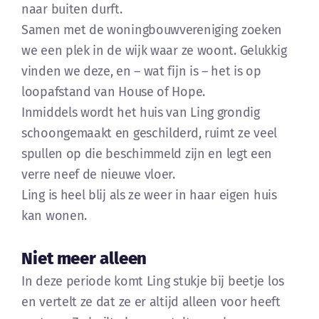
naar buiten durft.
Samen met de woningbouwvereniging zoeken
we een plek in de wijk waar ze woont. Gelukkig
vinden we deze, en – wat fijn is – het is op
loopafstand van House of Hope.
Inmiddels wordt het huis van Ling grondig
schoongemaakt en geschilderd, ruimt ze veel
spullen op die beschimmeld zijn en legt een
verre neef de nieuwe vloer.
Ling is heel blij als ze weer in haar eigen huis
kan wonen.
Niet meer alleen
In deze periode komt Ling stukje bij beetje los
en vertelt ze dat ze er altijd alleen voor heeft