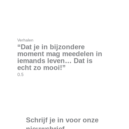
Verhalen
“Dat je in bijzondere
moment mag meedelen in
iemands leven… Dat is
echt zo mooi!”
Schrijf je in voor onze
nieuwsbrief