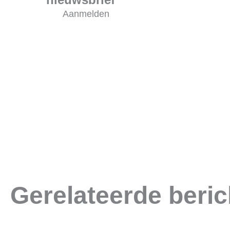
Aanmelden
Gerelateerde beri