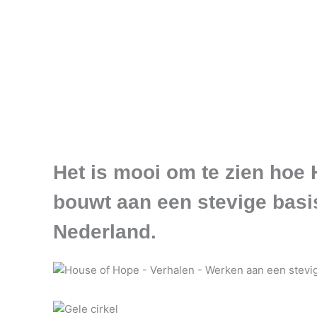
Het is mooi om te zien ho
bouwt aan een stevige basi
Nederland.