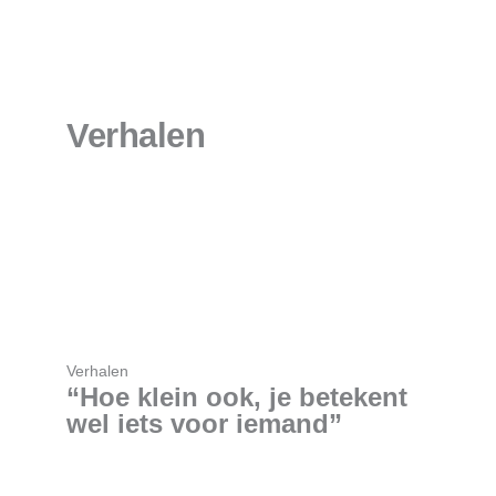
Verhalen
Verhalen
“Hoe klein ook, je betekent
wel iets voor iemand”