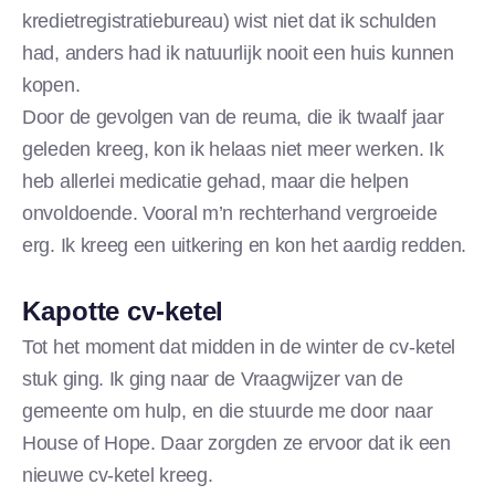
kredietregistratiebureau) wist niet dat ik schulden
had, anders had ik natuurlijk nooit een huis kunnen
kopen.
Door de gevolgen van de reuma, die ik twaalf jaar
geleden kreeg, kon ik helaas niet meer werken. Ik
heb allerlei medicatie gehad, maar die helpen
onvoldoende. Vooral m’n rechterhand vergroeide
erg. Ik kreeg een uitkering en kon het aardig redden.
Kapotte cv-ketel
Tot het moment dat midden in de winter de cv-ketel
stuk ging. Ik ging naar de Vraagwijzer van de
gemeente om hulp, en die stuurde me door naar
House of Hope. Daar zorgden ze ervoor dat ik een
nieuwe cv-ketel kreeg.