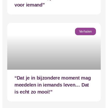
voor iemand”
Verhalen
“Dat je in bijzondere moment mag
meedelen in iemands leven… Dat
is echt zo mooi!”