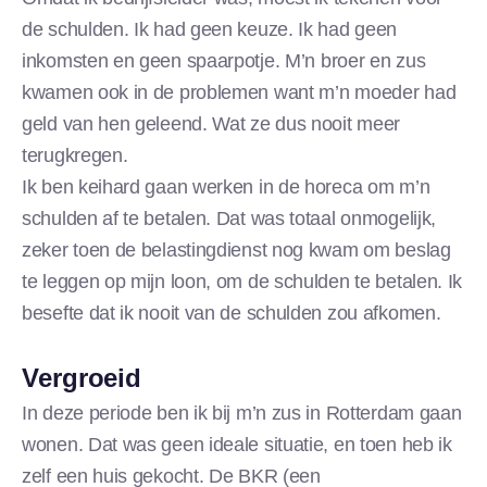
de schulden. Ik had geen keuze. Ik had geen
inkomsten en geen spaarpotje. M’n broer en zus
kwamen ook in de problemen want m’n moeder had
geld van hen geleend. Wat ze dus nooit meer
terugkregen.
Ik ben keihard gaan werken in de horeca om m’n
schulden af te betalen. Dat was totaal onmogelijk,
zeker toen de belastingdienst nog kwam om beslag
te leggen op mijn loon, om de schulden te betalen. Ik
besefte dat ik nooit van de schulden zou afkomen.
Vergroeid
In deze periode ben ik bij m’n zus in Rotterdam gaan
wonen. Dat was geen ideale situatie, en toen heb ik
zelf een huis gekocht. De BKR (een