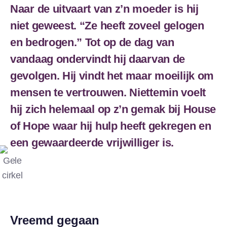
Naar de uitvaart van z’n moeder is hij
niet geweest. “Ze heeft zoveel gelogen
en bedrogen.” Tot op de dag van
vandaag ondervindt hij daarvan de
gevolgen. Hij vindt het maar moeilijk om
mensen te vertrouwen. Niettemin voelt
hij zich helemaal op z’n gemak bij House
of Hope waar hij hulp heeft gekregen en
een gewaardeerde vrijwilliger is.
Vreemd gegaan