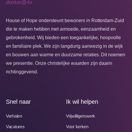
House of Hope ondersteunt bewoners in Rotterdam-Zuid
die te maken hebben met armoede, eenzaamheid en
gebrokenheid. Wij bieden een toegankelijke, hoopvolle
en familiaire plek. We zijn langdurig aanwezig in de wijk
en bouwen aan warme en duurzame relaties. Dit noemen
we presentie. Onze christelijke waarden zijn daarin
richtinggevend.
Snel naar
Ik wil helpen
Verhalen
Vrijwilligerswerk
Vacatures
Voor kerken