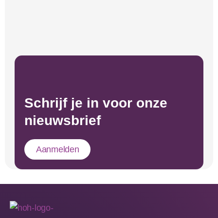
Schrijf je in voor onze
nieuwsbrief
Aanmelden