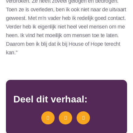
verbroken. Ze heeft zoveel gelogen en bedrogen.
Toen ze is overleden, ben ik ook niet naar de uitvaart
geweest. Met m’n vader heb ik redelijk goed contact.
Verder heb ik eigenlijk niet heel veel mensen om me
heen. Ik vind het moeilijk om mensen toe te laten.
Daarom ben ik blij dat ik bij House of Hope terecht
kan.”
Deel dit verhaal: