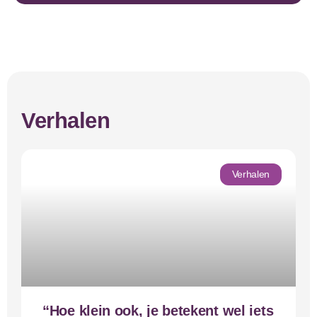
Verhalen
Verhalen
“Hoe klein ook, je betekent wel iets