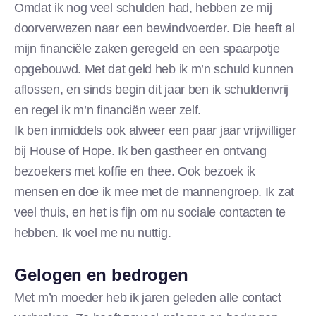
Omdat ik nog veel schulden had, hebben ze mij
doorverwezen naar een bewindvoerder. Die heeft al
mijn financiële zaken geregeld en een spaarpotje
opgebouwd. Met dat geld heb ik m’n schuld kunnen
aflossen, en sinds begin dit jaar ben ik schuldenvrij
en regel ik m’n financiën weer zelf.
Ik ben inmiddels ook alweer een paar jaar vrijwilliger
bij House of Hope. Ik ben gastheer en ontvang
bezoekers met koffie en thee. Ook bezoek ik
mensen en doe ik mee met de mannengroep. Ik zat
veel thuis, en het is fijn om nu sociale contacten te
hebben. Ik voel me nu nuttig.
Gelogen en bedrogen
Met m’n moeder heb ik jaren geleden alle contact